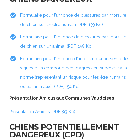
Formulaire pour l’annonce de blessures par morsure
de chien sur un être humain (PDF, 159 Ko)
Formulaire pour l’annonce de blessures par morsure
de chien sur un animal (PDF, 158 Ko)
Formulaire pour l’annonce d’un chien qui présente des
signes d’un comportement d’agression supérieur à la
norme (représentant un risque pour les être humains
ou les animaux) (PDF, 154 Ko)
Présentation Amicus aux Communes Vaudoises
Présentation Amicus (PDF, 93 Ko)
CHIENS POTENTIELLEMENT
DANGEREUX (CPD)