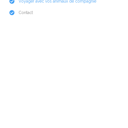
Voyager avec vos animaux de compagnie
Contact