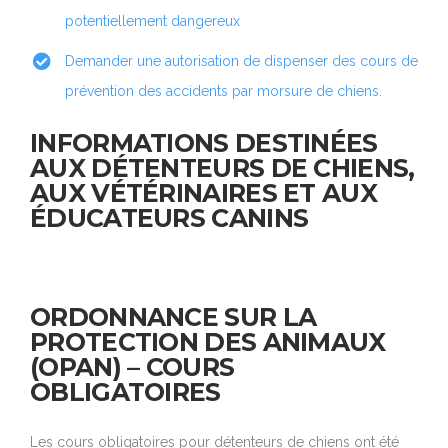
potentiellement dangereux
Demander une autorisation de dispenser des cours de
prévention des accidents par morsure de chiens.
INFORMATIONS DESTINÉES
AUX DÉTENTEURS DE CHIENS,
AUX VÉTÉRINAIRES ET AUX
ÉDUCATEURS CANINS
ORDONNANCE SUR LA
PROTECTION DES ANIMAUX
(OPAN) – COURS
OBLIGATOIRES
Les cours obligatoires pour détenteurs de chiens ont été