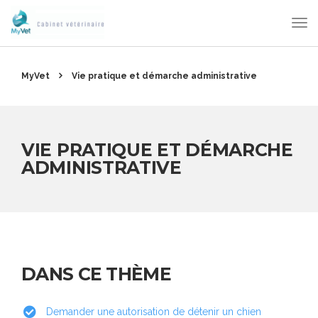
MyVet
Vie pratique et démarche administrative
VIE PRATIQUE ET DÉMARCHE
ADMINISTRATIVE
DANS CE THÈME
Demander une autorisation de détenir un chien