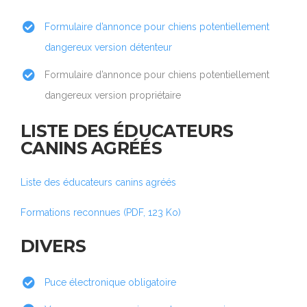
Formulaire d’annonce pour chiens potentiellement
dangereux version détenteur
Formulaire d’annonce pour chiens potentiellement
dangereux version propriétaire
LISTE DES ÉDUCATEURS
CANINS AGRÉÉS
Liste des éducateurs canins agréés
Formations reconnues (PDF, 123 Ko)
DIVERS
Puce électronique obligatoire