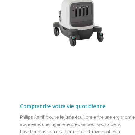
Comprendre votre vie quotidienne
Philips Affiniti trouve le juste équilibre entre une ergonomie
avancée et une ingénierie précise pour vous aider à
travailler plus confortablement et intuitivement. Son