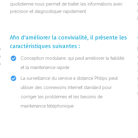
quotidienne nous permet de traiter les informations avec
précision et diagnostiquer rapidement.
Afin d'améliorer la convivialité, il présente les
caractéristiques suivantes :
a
a
Conception modulaire, qui peut améliorer la fiabilité
a
et la maintenance rapide
La surveillance du service à distance Philips peut
utiliser des connexions Internet standard pour
corriger les problèmes et les besoins de
maintenance téléphonique