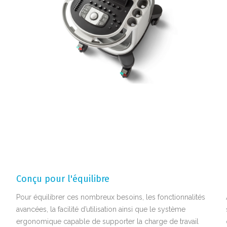
Conçu pour l'équilibre
Pour équilibrer ces nombreux besoins, les fonctionnalités
avancées, la facilité d’utilisation ainsi que le système
ergonomique capable de supporter la charge de travail