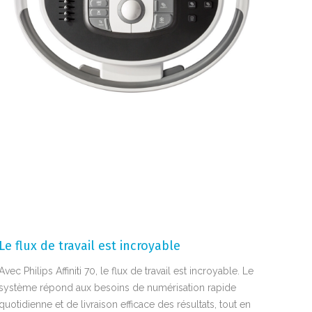
Le flux de travail est incroyable
Avec Philips Affiniti 70, le flux de travail est incroyable. Le
système répond aux besoins de numérisation rapide
quotidienne et de livraison efficace des résultats, tout en