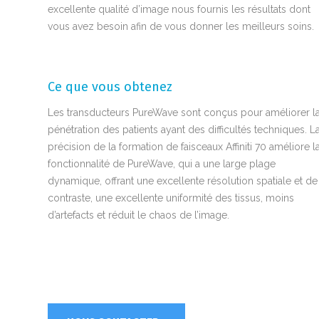
excellente qualité d’image nous fournis les résultats dont
vous avez besoin afin de vous donner les meilleurs soins.
Ce que vous obtenez
Les transducteurs PureWave sont conçus pour améliorer l
pénétration des patients ayant des difficultés techniques. L
précision de la formation de faisceaux Affiniti 70 améliore l
fonctionnalité de PureWave, qui a une large plage
dynamique, offrant une excellente résolution spatiale et de
contraste, une excellente uniformité des tissus, moins
d’artefacts et réduit le chaos de l’image.